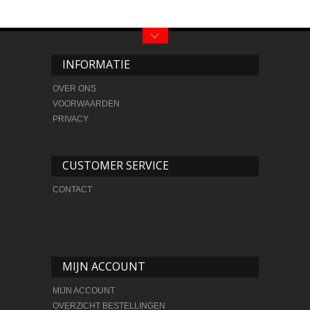
INFORMATIE
OVER ONS
VOORWAARDEN
PRIVACY
CUSTOMER SERVICE
CONTACT
MIJN ACCOUNT
MIJN ACCOUNT
OVERZICHT BESTELLINGEN