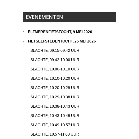
EVENEMENTEN
ELFMERENFIETSTOCHT, 9 MEI 2026
FIETSELFSTEDENTOCHT, 25 MEI 2026
SLACHTE, 09.15-09.42 UUR
SLACHTE, 09.42-10.00 UUR
SLACHTE, 10.00-10.10 UUR
SLACHTE, 10.10-10.20 UUR
SLACHTE, 10.20-10.29 UUR
SLACHTE, 10.29-10.38 UUR
SLACHTE, 10.38-10.43 UUR
SLACHTE, 10.43-10.49 UUR
SLACHTE, 10.49-10.57 UUR
SLACHTE, 10.57-11.00 UUR