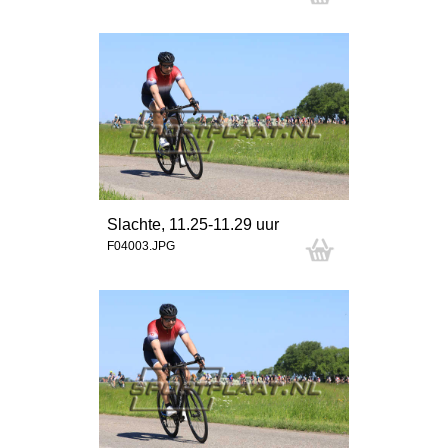
Slachte, 11.25-11.29 uur
F04003.JPG