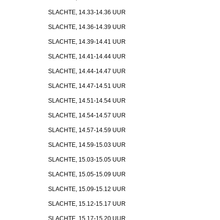
SLACHTE, 14.33-14.36 UUR
SLACHTE, 14.36-14.39 UUR
SLACHTE, 14.39-14.41 UUR
SLACHTE, 14.41-14.44 UUR
SLACHTE, 14.44-14.47 UUR
SLACHTE, 14.47-14.51 UUR
SLACHTE, 14.51-14.54 UUR
SLACHTE, 14.54-14.57 UUR
SLACHTE, 14.57-14.59 UUR
SLACHTE, 14.59-15.03 UUR
SLACHTE, 15.03-15.05 UUR
SLACHTE, 15.05-15.09 UUR
SLACHTE, 15.09-15.12 UUR
SLACHTE, 15.12-15.17 UUR
SLACHTE, 15.17-15.20 UUR