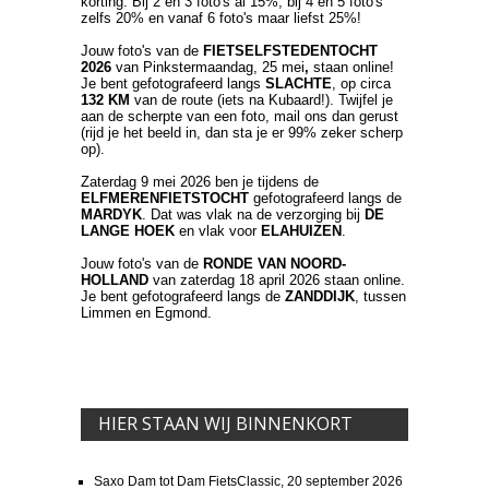
korting. Bij 2 en 3 foto's al 15%, bij 4 en 5 foto's
zelfs 20% en vanaf 6 foto's maar liefst 25%!
Jouw foto's van de
FIETSELFSTEDENTOCHT
2026
van Pinkstermaandag, 25 mei
,
staan online!
Je bent gefotografeerd langs
SLACHTE
, op circa
132 KM
van de route (iets na Kubaard!). Twijfel je
aan de scherpte van een foto, mail ons dan gerust
(rijd je het beeld in, dan sta je er 99% zeker scherp
op).
Zaterdag 9 mei 2026 ben je tijdens de
ELFMERENFIETSTOCHT
gefotografeerd langs de
MARDYK
. Dat was vlak na de verzorging bij
DE
LANGE HOEK
en vlak voor
ELAHUIZEN
.
Jouw foto's van de
RONDE VAN NOORD-
HOLLAND
van zaterdag 18 april 2026 staan online.
Je bent gefotografeerd langs de
ZANDDIJK
, tussen
Limmen en Egmond.
HIER STAAN WIJ BINNENKORT
Saxo Dam tot Dam FietsClassic, 20 september 2026