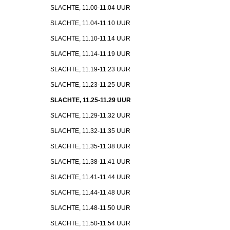
SLACHTE, 11.00-11.04 UUR
SLACHTE, 11.04-11.10 UUR
SLACHTE, 11.10-11.14 UUR
SLACHTE, 11.14-11.19 UUR
SLACHTE, 11.19-11.23 UUR
SLACHTE, 11.23-11.25 UUR
SLACHTE, 11.25-11.29 UUR
SLACHTE, 11.29-11.32 UUR
SLACHTE, 11.32-11.35 UUR
SLACHTE, 11.35-11.38 UUR
SLACHTE, 11.38-11.41 UUR
SLACHTE, 11.41-11.44 UUR
SLACHTE, 11.44-11.48 UUR
SLACHTE, 11.48-11.50 UUR
SLACHTE, 11.50-11.54 UUR