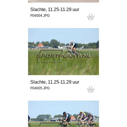
Slachte, 11.25-11.29 uur
F04004.JPG
Slachte, 11.25-11.29 uur
F04005.JPG