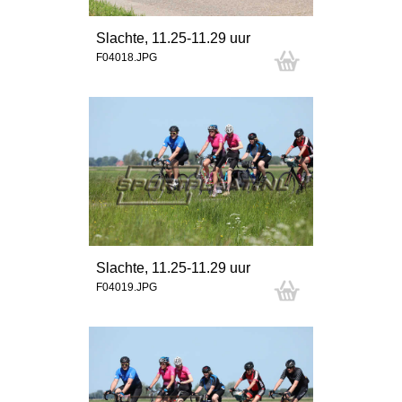
Slachte, 11.25-11.29 uur
F04018.JPG
Slachte, 11.25-11.29 uur
F04019.JPG