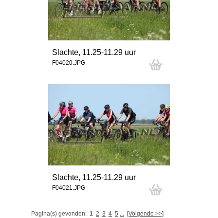
Slachte, 11.25-11.29 uur
F04020.JPG
Slachte, 11.25-11.29 uur
F04021.JPG
Pagina(s) gevonden:
1
2
3
4
5
...
[Volgende >>]