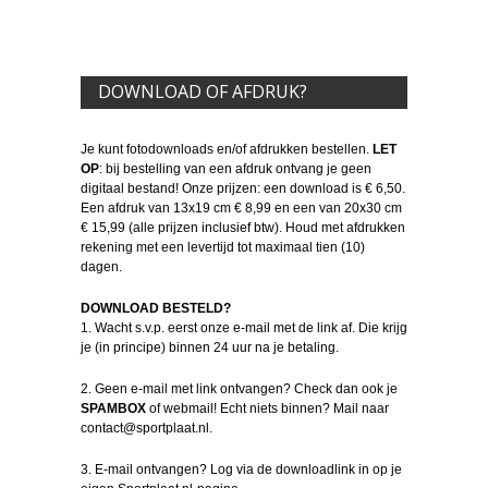
DOWNLOAD OF AFDRUK?
Je kunt fotodownloads en/of afdrukken bestellen.
LET
OP
: bij bestelling van een afdruk ontvang je geen
digitaal bestand! Onze prijzen: een download is € 6,50.
Een afdruk van 13x19 cm € 8,99 en een van 20x30 cm
€ 15,99 (alle prijzen inclusief btw). Houd met afdrukken
rekening met een levertijd tot maximaal tien (10)
dagen.
DOWNLOAD BESTELD?
1. Wacht s.v.p. eerst onze e-mail met de link af. Die krijg
je (in principe) binnen 24 uur na je betaling.
2. Geen e-mail met link ontvangen? Check dan ook je
SPAMBOX
of webmail! Echt niets binnen? Mail naar
contact@sportplaat.nl.
3. E-mail ontvangen? Log via de downloadlink in op je