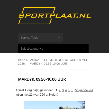
Service Tools
Select category...
HOOFDPAGINA
ELFMERENFIETSTOCHT, 9 MEI
2026
MARDYK, 09.56-10.06 UUR
MARDYK, 09.56-10.06 UUR
Artikel
1
Pagina(s) gevonden:
1
2
3
4
5
...
[Volgende >>]
tot en met
21
(van
250
artikelen)