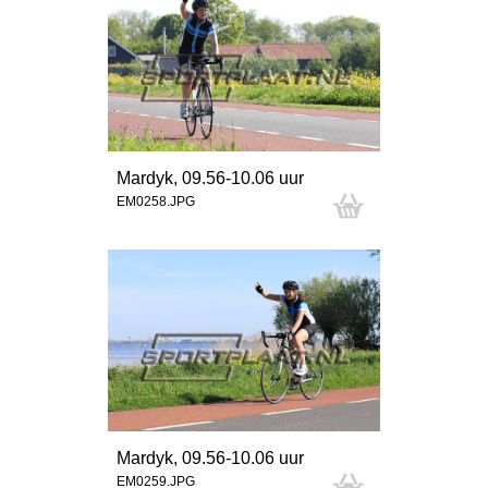
Mardyk, 09.56-10.06 uur
EM0258.JPG
Mardyk, 09.56-10.06 uur
EM0259.JPG