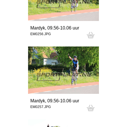
Mardyk, 09.56-10.06 uur
EM0256.JPG
Mardyk, 09.56-10.06 uur
EM0257.JPG