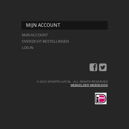
MIJN ACCOUNT
MIJN ACCOUNT
OVERZICHT BESTELLINGEN
LOG IN
© 2013 SPORTPLAAT.NL - ALL RIGHTS RESERVED
WEBKELDER WEBDESIGN