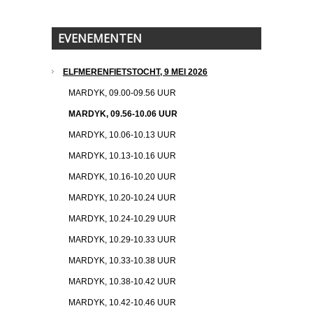
EVENEMENTEN
ELFMERENFIETSTOCHT, 9 MEI 2026
MARDYK, 09.00-09.56 UUR
MARDYK, 09.56-10.06 UUR
MARDYK, 10.06-10.13 UUR
MARDYK, 10.13-10.16 UUR
MARDYK, 10.16-10.20 UUR
MARDYK, 10.20-10.24 UUR
MARDYK, 10.24-10.29 UUR
MARDYK, 10.29-10.33 UUR
MARDYK, 10.33-10.38 UUR
MARDYK, 10.38-10.42 UUR
MARDYK, 10.42-10.46 UUR