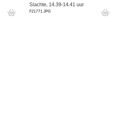
Slachte, 14.39-14.41 uur
F21771.JPG