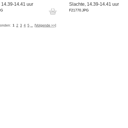
 14.39-14.41 uur
Slachte, 14.39-14.41 uur
PG
F21770.JPG
vonden:
1
2
3
4
5
...
[Volgende >>]