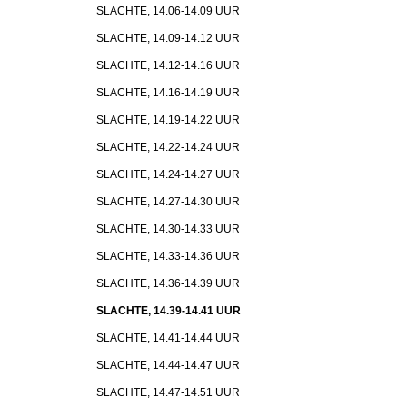
SLACHTE, 14.06-14.09 UUR
SLACHTE, 14.09-14.12 UUR
SLACHTE, 14.12-14.16 UUR
SLACHTE, 14.16-14.19 UUR
SLACHTE, 14.19-14.22 UUR
SLACHTE, 14.22-14.24 UUR
SLACHTE, 14.24-14.27 UUR
SLACHTE, 14.27-14.30 UUR
SLACHTE, 14.30-14.33 UUR
SLACHTE, 14.33-14.36 UUR
SLACHTE, 14.36-14.39 UUR
SLACHTE, 14.39-14.41 UUR
SLACHTE, 14.41-14.44 UUR
SLACHTE, 14.44-14.47 UUR
SLACHTE, 14.47-14.51 UUR