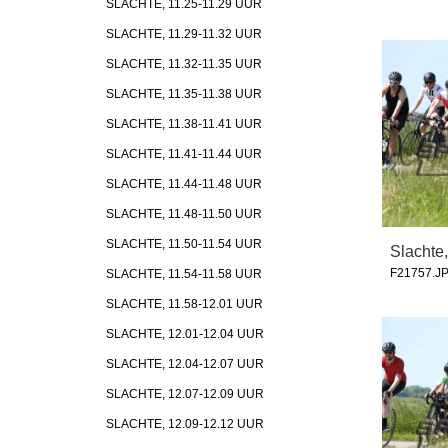
SLACHTE, 11.25-11.29 UUR
SLACHTE, 11.29-11.32 UUR
SLACHTE, 11.32-11.35 UUR
SLACHTE, 11.35-11.38 UUR
SLACHTE, 11.38-11.41 UUR
SLACHTE, 11.41-11.44 UUR
SLACHTE, 11.44-11.48 UUR
SLACHTE, 11.48-11.50 UUR
SLACHTE, 11.50-11.54 UUR
Slachte,
F21757.J
SLACHTE, 11.54-11.58 UUR
SLACHTE, 11.58-12.01 UUR
SLACHTE, 12.01-12.04 UUR
SLACHTE, 12.04-12.07 UUR
SLACHTE, 12.07-12.09 UUR
SLACHTE, 12.09-12.12 UUR