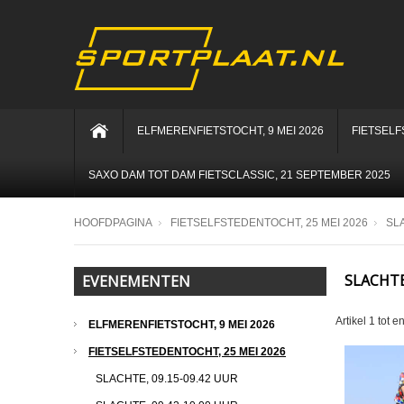
ELFMERENFIETSTOCHT, 9 MEI 2026
FIETSELF
SAXO DAM TOT DAM FIETSCLASSIC, 21 SEPTEMBER 2025
HOOFDPAGINA
FIETSELFSTEDENTOCHT, 25 MEI 2026
SLA
SLACHTE
EVENEMENTEN
Artikel
1
tot e
ELFMERENFIETSTOCHT, 9 MEI 2026
FIETSELFSTEDENTOCHT, 25 MEI 2026
SLACHTE, 09.15-09.42 UUR