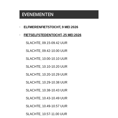
EVENEMENTEN
ELFMERENFIETSTOCHT, 9 MEI 2026
FIETSELFSTEDENTOCHT, 25 MEI 2026
SLACHTE, 09.15-09.42 UUR
SLACHTE, 09.42-10.00 UUR
SLACHTE, 10.00-10.10 UUR
SLACHTE, 10.10-10.20 UUR
SLACHTE, 10.20-10.29 UUR
SLACHTE, 10.29-10.38 UUR
SLACHTE, 10.38-10.43 UUR
SLACHTE, 10.43-10.49 UUR
SLACHTE, 10.49-10.57 UUR
SLACHTE, 10.57-11.00 UUR