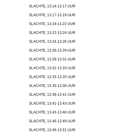
SLACHTE, 13.14-13.17 UUR
SLACHTE, 13.17-13.19 UUR
SLACHTE, 13.19-13.22 UUR
SLACHTE, 13.22-13.24 UUR
SLACHTE, 13.24-13.26 UUR
SLACHTE, 13.26-13.29 UUR
SLACHTE, 13.29-13.31 UUR
SLACHTE, 13.31-13.33 UUR
SLACHTE, 13.33-13.35 UUR
SLACHTE, 13.35-13.38 UUR
SLACHTE, 13.38-13.41 UUR
SLACHTE, 13.41-13.43 UUR
SLACHTE, 13.43-13.46 UUR
SLACHTE, 13.46-13.49 UUR
SLACHTE, 13.49-13.51 UUR