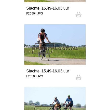
Slachte, 15.49-16.03 uur
F26504.JPG
Slachte, 15.49-16.03 uur
F26505.JPG