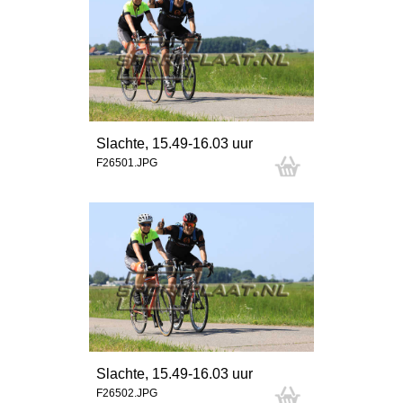
Slachte, 15.49-16.03 uur
F26501.JPG
Slachte, 15.49-16.03 uur
F26502.JPG