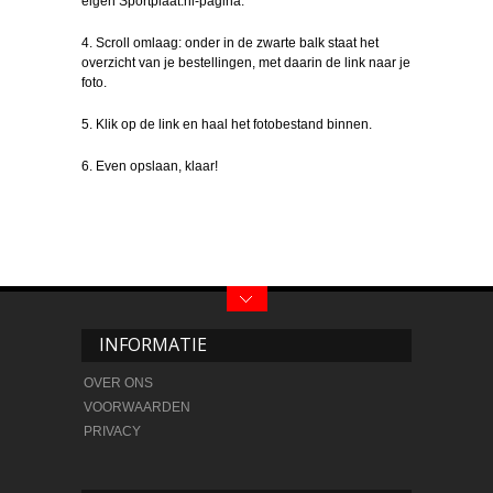
eigen Sportplaat.nl-pagina.
4. Scroll omlaag: onder in de zwarte balk staat het
overzicht van je bestellingen, met daarin de link naar je
foto.
5. Klik op de link en haal het fotobestand binnen.
6. Even opslaan, klaar!
INFORMATIE
OVER ONS
VOORWAARDEN
PRIVACY