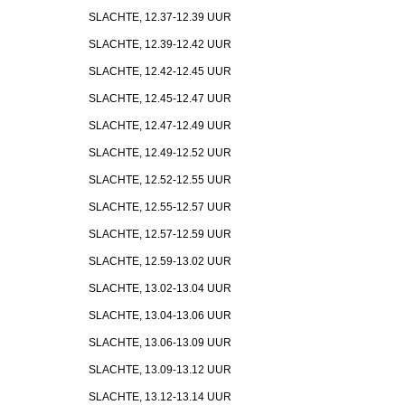
SLACHTE, 12.37-12.39 UUR
SLACHTE, 12.39-12.42 UUR
SLACHTE, 12.42-12.45 UUR
SLACHTE, 12.45-12.47 UUR
SLACHTE, 12.47-12.49 UUR
SLACHTE, 12.49-12.52 UUR
SLACHTE, 12.52-12.55 UUR
SLACHTE, 12.55-12.57 UUR
SLACHTE, 12.57-12.59 UUR
SLACHTE, 12.59-13.02 UUR
SLACHTE, 13.02-13.04 UUR
SLACHTE, 13.04-13.06 UUR
SLACHTE, 13.06-13.09 UUR
SLACHTE, 13.09-13.12 UUR
SLACHTE, 13.12-13.14 UUR