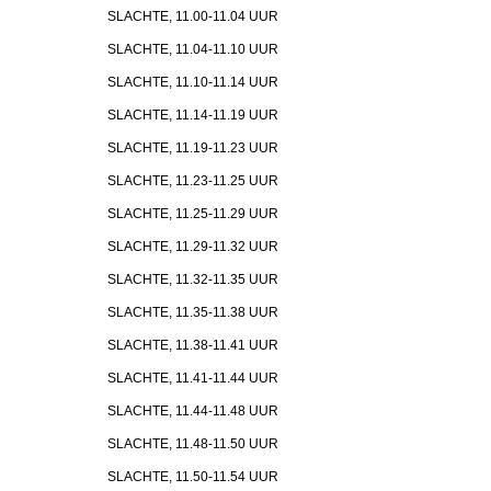
SLACHTE, 11.00-11.04 UUR
SLACHTE, 11.04-11.10 UUR
SLACHTE, 11.10-11.14 UUR
SLACHTE, 11.14-11.19 UUR
SLACHTE, 11.19-11.23 UUR
SLACHTE, 11.23-11.25 UUR
SLACHTE, 11.25-11.29 UUR
SLACHTE, 11.29-11.32 UUR
SLACHTE, 11.32-11.35 UUR
SLACHTE, 11.35-11.38 UUR
SLACHTE, 11.38-11.41 UUR
SLACHTE, 11.41-11.44 UUR
SLACHTE, 11.44-11.48 UUR
SLACHTE, 11.48-11.50 UUR
SLACHTE, 11.50-11.54 UUR