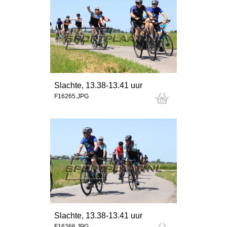
Slachte, 13.38-13.41 uur
F16265.JPG
Slachte, 13.38-13.41 uur
F16266.JPG