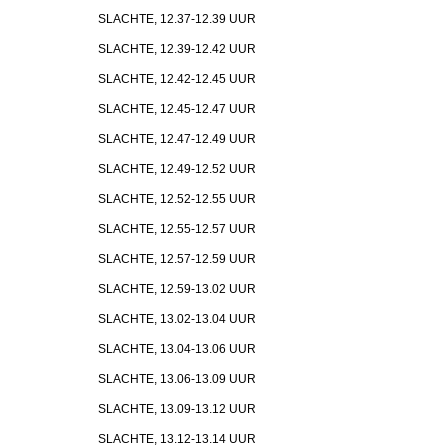
SLACHTE, 12.37-12.39 UUR
SLACHTE, 12.39-12.42 UUR
SLACHTE, 12.42-12.45 UUR
SLACHTE, 12.45-12.47 UUR
SLACHTE, 12.47-12.49 UUR
SLACHTE, 12.49-12.52 UUR
SLACHTE, 12.52-12.55 UUR
SLACHTE, 12.55-12.57 UUR
SLACHTE, 12.57-12.59 UUR
SLACHTE, 12.59-13.02 UUR
SLACHTE, 13.02-13.04 UUR
SLACHTE, 13.04-13.06 UUR
SLACHTE, 13.06-13.09 UUR
SLACHTE, 13.09-13.12 UUR
SLACHTE, 13.12-13.14 UUR