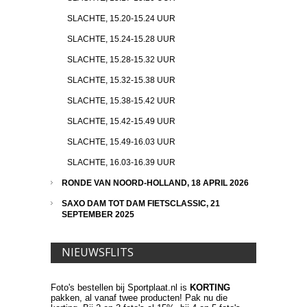
SLACHTE, 15.20-15.24 UUR
SLACHTE, 15.24-15.28 UUR
SLACHTE, 15.28-15.32 UUR
SLACHTE, 15.32-15.38 UUR
SLACHTE, 15.38-15.42 UUR
SLACHTE, 15.42-15.49 UUR
SLACHTE, 15.49-16.03 UUR
SLACHTE, 16.03-16.39 UUR
RONDE VAN NOORD-HOLLAND, 18 APRIL 2026
SAXO DAM TOT DAM FIETSCLASSIC, 21
SEPTEMBER 2025
NIEUWSFLITS
Foto's bestellen bij Sportplaat.nl is
KORTING
pakken, al vanaf twee producten! Pak nu die