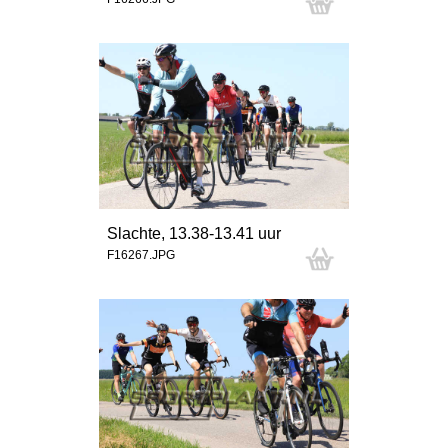
Slachte, 13.38-13.41 uur
F16267.JPG