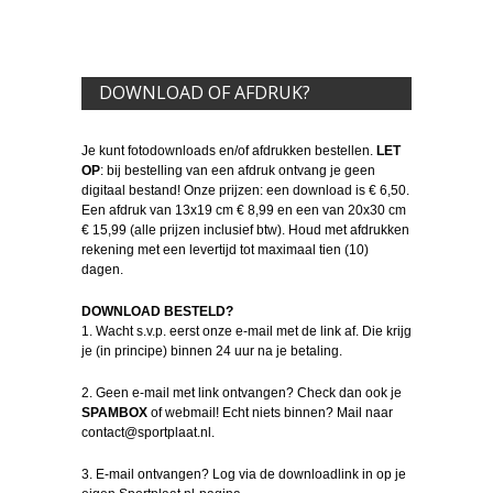
DOWNLOAD OF AFDRUK?
Je kunt fotodownloads en/of afdrukken bestellen.
LET
OP
: bij bestelling van een afdruk ontvang je geen
digitaal bestand! Onze prijzen: een download is € 6,50.
Een afdruk van 13x19 cm € 8,99 en een van 20x30 cm
€ 15,99 (alle prijzen inclusief btw). Houd met afdrukken
rekening met een levertijd tot maximaal tien (10)
dagen.
DOWNLOAD BESTELD?
1. Wacht s.v.p. eerst onze e-mail met de link af. Die krijg
je (in principe) binnen 24 uur na je betaling.
2. Geen e-mail met link ontvangen? Check dan ook je
SPAMBOX
of webmail! Echt niets binnen? Mail naar
contact@sportplaat.nl.
3. E-mail ontvangen? Log via de downloadlink in op je