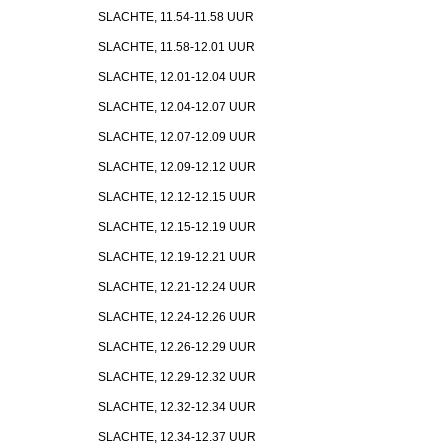
SLACHTE, 11.54-11.58 UUR
SLACHTE, 11.58-12.01 UUR
SLACHTE, 12.01-12.04 UUR
SLACHTE, 12.04-12.07 UUR
SLACHTE, 12.07-12.09 UUR
SLACHTE, 12.09-12.12 UUR
SLACHTE, 12.12-12.15 UUR
SLACHTE, 12.15-12.19 UUR
SLACHTE, 12.19-12.21 UUR
SLACHTE, 12.21-12.24 UUR
SLACHTE, 12.24-12.26 UUR
SLACHTE, 12.26-12.29 UUR
SLACHTE, 12.29-12.32 UUR
SLACHTE, 12.32-12.34 UUR
SLACHTE, 12.34-12.37 UUR