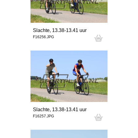
Slachte, 13.38-13.41 uur
F16256.JPG
Slachte, 13.38-13.41 uur
F16257.JPG