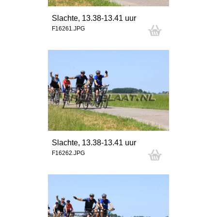
Slachte, 13.38-13.41 uur
F16261.JPG
Slachte, 13.38-13.41 uur
F16262.JPG