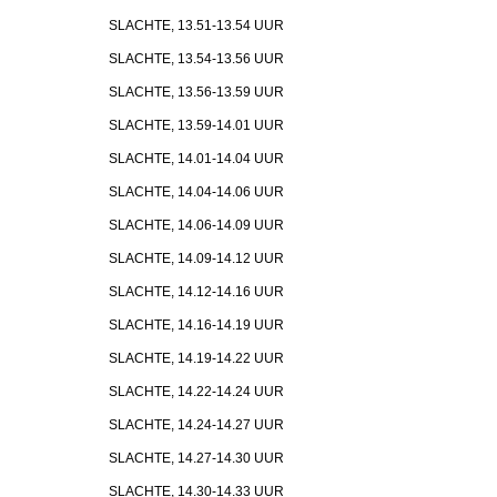
SLACHTE, 13.51-13.54 UUR
SLACHTE, 13.54-13.56 UUR
SLACHTE, 13.56-13.59 UUR
SLACHTE, 13.59-14.01 UUR
SLACHTE, 14.01-14.04 UUR
SLACHTE, 14.04-14.06 UUR
SLACHTE, 14.06-14.09 UUR
SLACHTE, 14.09-14.12 UUR
SLACHTE, 14.12-14.16 UUR
SLACHTE, 14.16-14.19 UUR
SLACHTE, 14.19-14.22 UUR
SLACHTE, 14.22-14.24 UUR
SLACHTE, 14.24-14.27 UUR
SLACHTE, 14.27-14.30 UUR
SLACHTE, 14.30-14.33 UUR