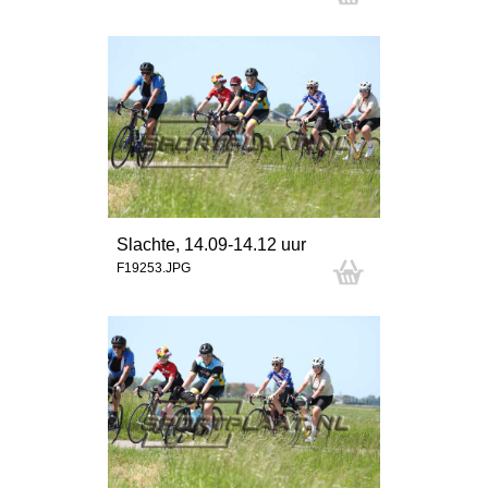
Slachte, 14.09-14.12 uur
F19253.JPG