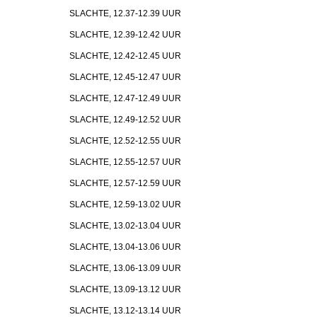
SLACHTE, 12.37-12.39 UUR
SLACHTE, 12.39-12.42 UUR
SLACHTE, 12.42-12.45 UUR
SLACHTE, 12.45-12.47 UUR
SLACHTE, 12.47-12.49 UUR
SLACHTE, 12.49-12.52 UUR
SLACHTE, 12.52-12.55 UUR
SLACHTE, 12.55-12.57 UUR
SLACHTE, 12.57-12.59 UUR
SLACHTE, 12.59-13.02 UUR
SLACHTE, 13.02-13.04 UUR
SLACHTE, 13.04-13.06 UUR
SLACHTE, 13.06-13.09 UUR
SLACHTE, 13.09-13.12 UUR
SLACHTE, 13.12-13.14 UUR