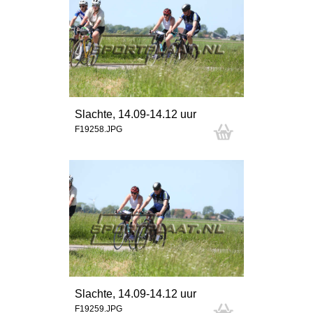
Slachte, 14.09-14.12 uur
F19258.JPG
Slachte, 14.09-14.12 uur
F19259.JPG