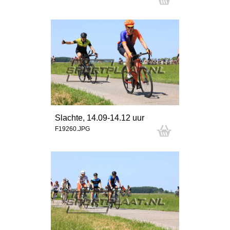
Slachte, 14.09-14.12 uur
F19260.JPG