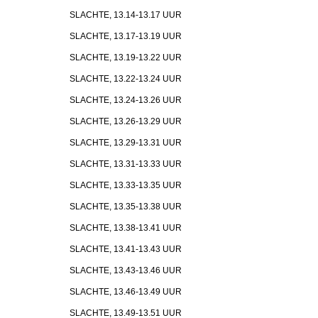
SLACHTE, 13.14-13.17 UUR
SLACHTE, 13.17-13.19 UUR
SLACHTE, 13.19-13.22 UUR
SLACHTE, 13.22-13.24 UUR
SLACHTE, 13.24-13.26 UUR
SLACHTE, 13.26-13.29 UUR
SLACHTE, 13.29-13.31 UUR
SLACHTE, 13.31-13.33 UUR
SLACHTE, 13.33-13.35 UUR
SLACHTE, 13.35-13.38 UUR
SLACHTE, 13.38-13.41 UUR
SLACHTE, 13.41-13.43 UUR
SLACHTE, 13.43-13.46 UUR
SLACHTE, 13.46-13.49 UUR
SLACHTE, 13.49-13.51 UUR