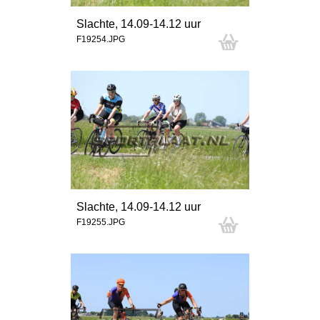
Slachte, 14.09-14.12 uur
F19254.JPG
Slachte, 14.09-14.12 uur
F19255.JPG