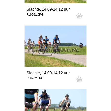
Slachte, 14.09-14.12 uur
F19261.JPG
Slachte, 14.09-14.12 uur
F19262.JPG