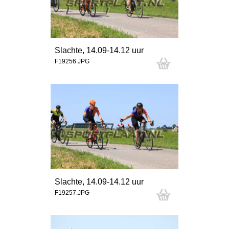
Slachte, 14.09-14.12 uur
F19256.JPG
Slachte, 14.09-14.12 uur
F19257.JPG