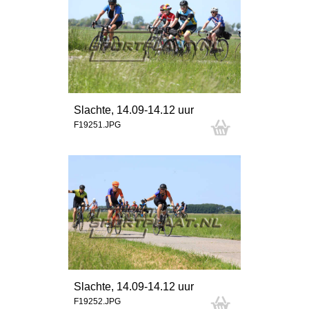
Slachte, 14.09-14.12 uur
F19251.JPG
Slachte, 14.09-14.12 uur
F19252.JPG