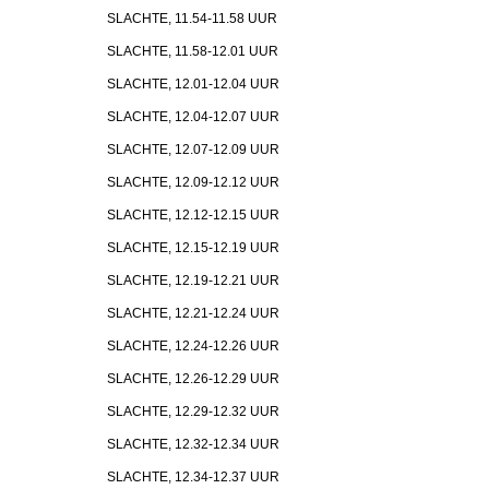
SLACHTE, 11.54-11.58 UUR
SLACHTE, 11.58-12.01 UUR
SLACHTE, 12.01-12.04 UUR
SLACHTE, 12.04-12.07 UUR
SLACHTE, 12.07-12.09 UUR
SLACHTE, 12.09-12.12 UUR
SLACHTE, 12.12-12.15 UUR
SLACHTE, 12.15-12.19 UUR
SLACHTE, 12.19-12.21 UUR
SLACHTE, 12.21-12.24 UUR
SLACHTE, 12.24-12.26 UUR
SLACHTE, 12.26-12.29 UUR
SLACHTE, 12.29-12.32 UUR
SLACHTE, 12.32-12.34 UUR
SLACHTE, 12.34-12.37 UUR