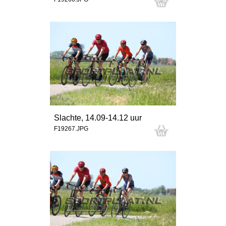
Slachte, 14.09-14.12 uur
F19267.JPG