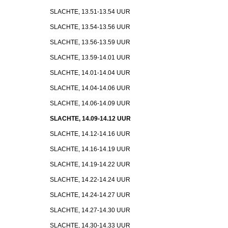
SLACHTE, 13.51-13.54 UUR
SLACHTE, 13.54-13.56 UUR
SLACHTE, 13.56-13.59 UUR
SLACHTE, 13.59-14.01 UUR
SLACHTE, 14.01-14.04 UUR
SLACHTE, 14.04-14.06 UUR
SLACHTE, 14.06-14.09 UUR
SLACHTE, 14.09-14.12 UUR
SLACHTE, 14.12-14.16 UUR
SLACHTE, 14.16-14.19 UUR
SLACHTE, 14.19-14.22 UUR
SLACHTE, 14.22-14.24 UUR
SLACHTE, 14.24-14.27 UUR
SLACHTE, 14.27-14.30 UUR
SLACHTE, 14.30-14.33 UUR