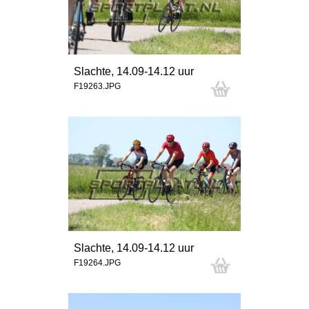
Slachte, 14.09-14.12 uur
F19263.JPG
Slachte, 14.09-14.12 uur
F19264.JPG