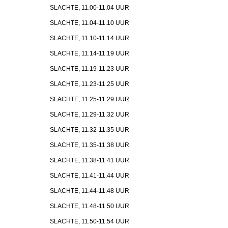
SLACHTE, 11.00-11.04 UUR
SLACHTE, 11.04-11.10 UUR
SLACHTE, 11.10-11.14 UUR
SLACHTE, 11.14-11.19 UUR
SLACHTE, 11.19-11.23 UUR
SLACHTE, 11.23-11.25 UUR
SLACHTE, 11.25-11.29 UUR
SLACHTE, 11.29-11.32 UUR
SLACHTE, 11.32-11.35 UUR
SLACHTE, 11.35-11.38 UUR
SLACHTE, 11.38-11.41 UUR
SLACHTE, 11.41-11.44 UUR
SLACHTE, 11.44-11.48 UUR
SLACHTE, 11.48-11.50 UUR
SLACHTE, 11.50-11.54 UUR