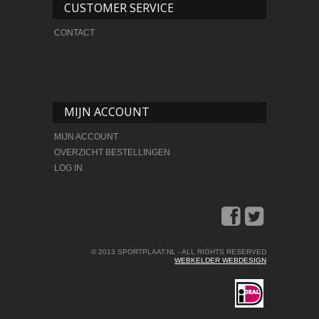
CUSTOMER SERVICE
CONTACT
MIJN ACCOUNT
MIJN ACCOUNT
OVERZICHT BESTELLINGEN
LOG IN
© 2013 SPORTPLAAT.NL - ALL RIGHTS RESERVED
WEBKELDER WEBDESIGN