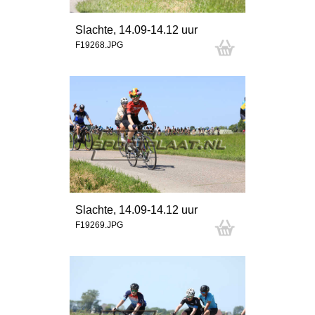
Slachte, 14.09-14.12 uur
F19268.JPG
Slachte, 14.09-14.12 uur
F19269.JPG