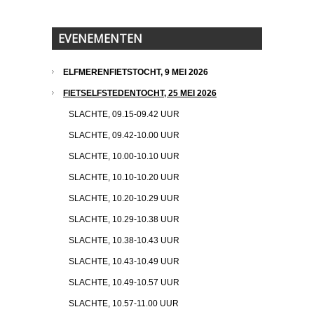
EVENEMENTEN
ELFMERENFIETSTOCHT, 9 MEI 2026
FIETSELFSTEDENTOCHT, 25 MEI 2026
SLACHTE, 09.15-09.42 UUR
SLACHTE, 09.42-10.00 UUR
SLACHTE, 10.00-10.10 UUR
SLACHTE, 10.10-10.20 UUR
SLACHTE, 10.20-10.29 UUR
SLACHTE, 10.29-10.38 UUR
SLACHTE, 10.38-10.43 UUR
SLACHTE, 10.43-10.49 UUR
SLACHTE, 10.49-10.57 UUR
SLACHTE, 10.57-11.00 UUR