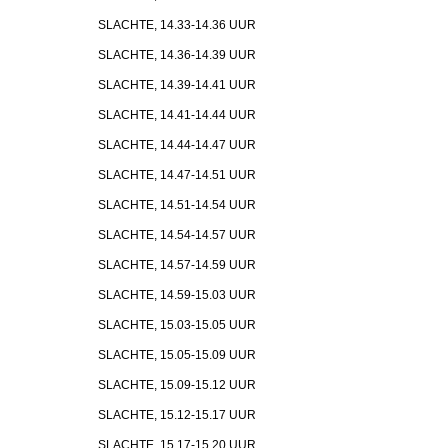
SLACHTE, 14.33-14.36 UUR
SLACHTE, 14.36-14.39 UUR
SLACHTE, 14.39-14.41 UUR
SLACHTE, 14.41-14.44 UUR
SLACHTE, 14.44-14.47 UUR
SLACHTE, 14.47-14.51 UUR
SLACHTE, 14.51-14.54 UUR
SLACHTE, 14.54-14.57 UUR
SLACHTE, 14.57-14.59 UUR
SLACHTE, 14.59-15.03 UUR
SLACHTE, 15.03-15.05 UUR
SLACHTE, 15.05-15.09 UUR
SLACHTE, 15.09-15.12 UUR
SLACHTE, 15.12-15.17 UUR
SLACHTE, 15.17-15.20 UUR