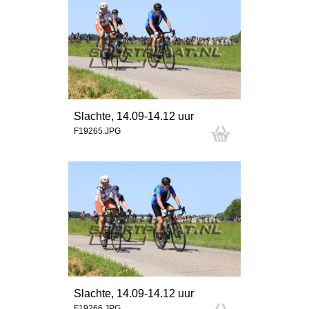
Slachte, 14.09-14.12 uur
F19265.JPG
Slachte, 14.09-14.12 uur
F19266.JPG