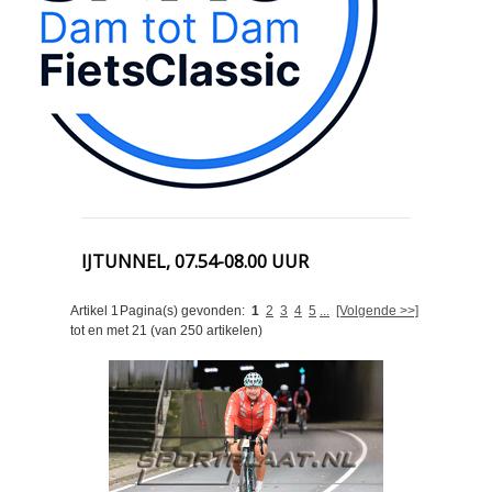
IJTUNNEL, 07.54-08.00 UUR
Artikel
1
Pagina(s) gevonden:
1
2
3
4
5
...
[Volgende >>]
tot en met
21
(van
250
artikelen)