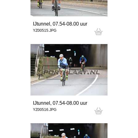
IJtunnel, 07.54-08.00 uur
YZ00515.JPG
IJtunnel, 07.54-08.00 uur
YZ00516.JPG