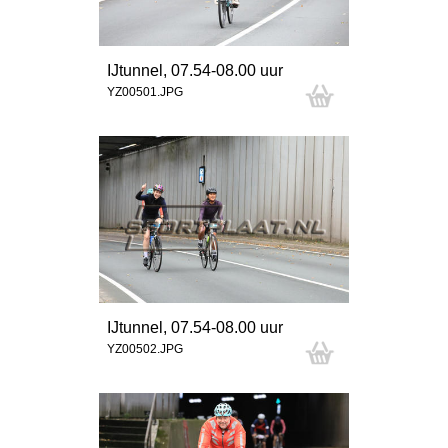
IJtunnel, 07.54-08.00 uur
YZ00501.JPG
IJtunnel, 07.54-08.00 uur
YZ00502.JPG