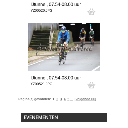
IJtunnel, 07.54-08.00 uur
YZ00520.JPG
IJtunnel, 07.54-08.00 uur
YZ00521.JPG
Pagina(s) gevonden:
1
2
3
4
5
...
[Volgende >>]
EVENEMENTEN