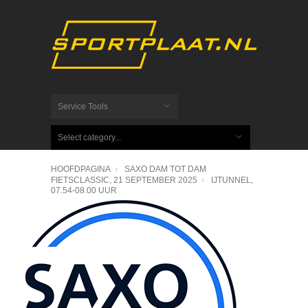
Service Tools
Select category...
HOOFDPAGINA
SAXO DAM TOT DAM
FIETSCLASSIC, 21 SEPTEMBER 2025
IJTUNNEL,
07.54-08.00 UUR