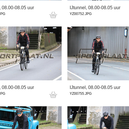
, 08.00-08.05 uur
IJtunnel, 08.00-08.05 uur
JPG
YZ00752.JPG
, 08.00-08.05 uur
IJtunnel, 08.00-08.05 uur
JPG
YZ00755.JPG