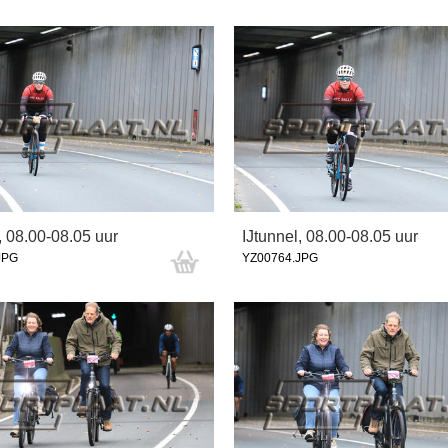
, 08.00-08.05 uur
IJtunnel, 08.00-08.05 uur
JPG
YZ00764.JPG