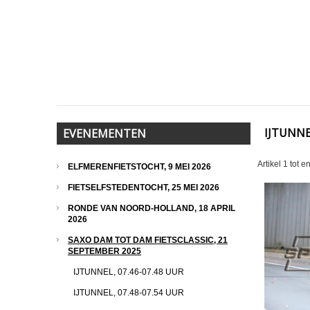
IJTUNNE
EVENEMENTEN
Artikel
1
tot e
ELFMERENFIETSTOCHT, 9 MEI 2026
FIETSELFSTEDENTOCHT, 25 MEI 2026
RONDE VAN NOORD-HOLLAND, 18 APRIL
2026
SAXO DAM TOT DAM FIETSCLASSIC, 21
SEPTEMBER 2025
IJTUNNEL, 07.46-07.48 UUR
IJTUNNEL, 07.48-07.54 UUR