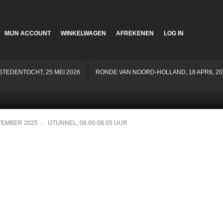
MIJN ACCOUNT
WINKELWAGEN
AFREKENEN
LOG IN
STEDENTOCHT, 25 MEI 2026
RONDE VAN NOORD-HOLLAND, 18 APRIL 20
TEMBER 2025
IJTUNNEL, 08.00-08.05 UUR