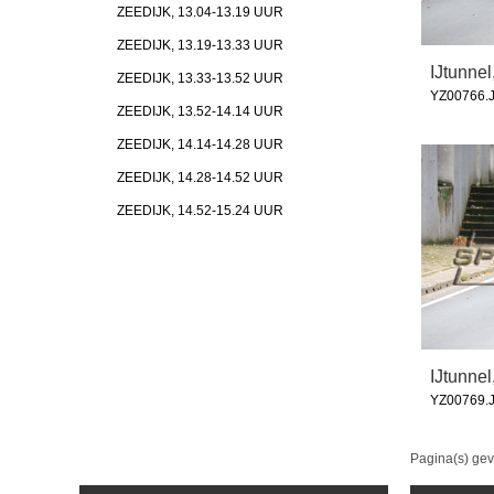
ZEEDIJK, 13.04-13.19 UUR
ZEEDIJK, 13.19-13.33 UUR
IJtunnel
ZEEDIJK, 13.33-13.52 UUR
YZ00766.
ZEEDIJK, 13.52-14.14 UUR
ZEEDIJK, 14.14-14.28 UUR
ZEEDIJK, 14.28-14.52 UUR
ZEEDIJK, 14.52-15.24 UUR
IJtunnel
YZ00769.
Pagina(s) ge