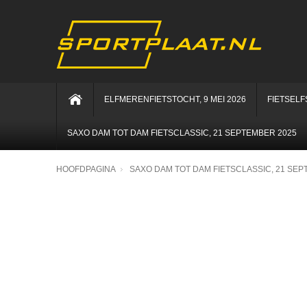
ELFMERENFIETSTOCHT, 9 MEI 2026
FIETSELF
SAXO DAM TOT DAM FIETSCLASSIC, 21 SEPTEMBER 2025
HOOFDPAGINA
SAXO DAM TOT DAM FIETSCLASSIC, 21 SEP