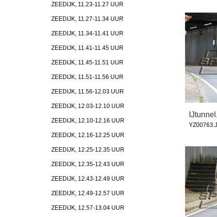
ZEEDIJK, 11.23-11.27 UUR
ZEEDIJK, 11.27-11.34 UUR
ZEEDIJK, 11.34-11.41 UUR
ZEEDIJK, 11.41-11.45 UUR
ZEEDIJK, 11.45-11.51 UUR
ZEEDIJK, 11.51-11.56 UUR
ZEEDIJK, 11.56-12.03 UUR
ZEEDIJK, 12.03-12.10 UUR
IJtunnel
ZEEDIJK, 12.10-12.16 UUR
YZ00763.
ZEEDIJK, 12.16-12.25 UUR
ZEEDIJK, 12.25-12.35 UUR
ZEEDIJK, 12.35-12.43 UUR
ZEEDIJK, 12.43-12.49 UUR
ZEEDIJK, 12.49-12.57 UUR
ZEEDIJK, 12.57-13.04 UUR