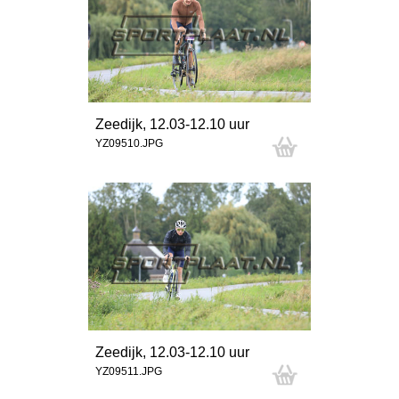
Zeedijk, 12.03-12.10 uur
YZ09510.JPG
Zeedijk, 12.03-12.10 uur
YZ09511.JPG