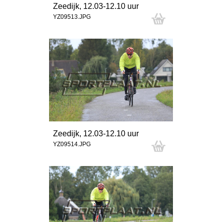
Zeedijk, 12.03-12.10 uur
YZ09513.JPG
Zeedijk, 12.03-12.10 uur
YZ09514.JPG