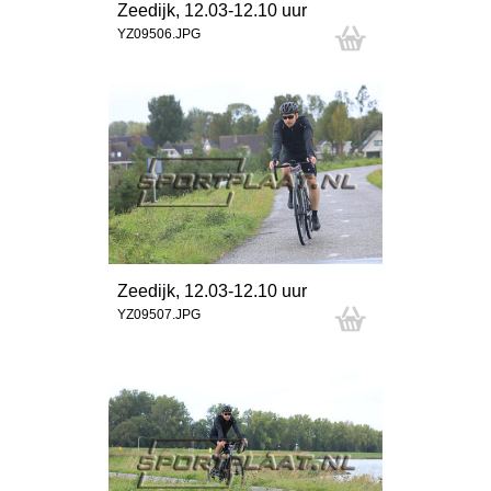
Zeedijk, 12.03-12.10 uur
YZ09506.JPG
Zeedijk, 12.03-12.10 uur
YZ09507.JPG