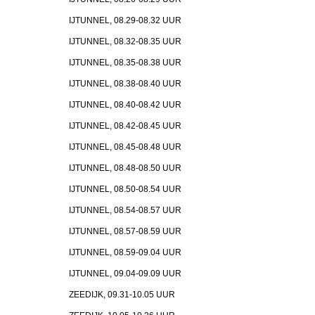
IJTUNNEL, 08.29-08.32 UUR
IJTUNNEL, 08.32-08.35 UUR
IJTUNNEL, 08.35-08.38 UUR
IJTUNNEL, 08.38-08.40 UUR
IJTUNNEL, 08.40-08.42 UUR
IJTUNNEL, 08.42-08.45 UUR
IJTUNNEL, 08.45-08.48 UUR
IJTUNNEL, 08.48-08.50 UUR
IJTUNNEL, 08.50-08.54 UUR
IJTUNNEL, 08.54-08.57 UUR
IJTUNNEL, 08.57-08.59 UUR
IJTUNNEL, 08.59-09.04 UUR
IJTUNNEL, 09.04-09.09 UUR
ZEEDIJK, 09.31-10.05 UUR