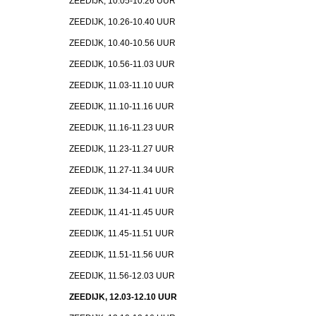
ZEEDIJK, 10.05-10.26 UUR
ZEEDIJK, 10.26-10.40 UUR
ZEEDIJK, 10.40-10.56 UUR
ZEEDIJK, 10.56-11.03 UUR
ZEEDIJK, 11.03-11.10 UUR
ZEEDIJK, 11.10-11.16 UUR
ZEEDIJK, 11.16-11.23 UUR
ZEEDIJK, 11.23-11.27 UUR
ZEEDIJK, 11.27-11.34 UUR
ZEEDIJK, 11.34-11.41 UUR
ZEEDIJK, 11.41-11.45 UUR
ZEEDIJK, 11.45-11.51 UUR
ZEEDIJK, 11.51-11.56 UUR
ZEEDIJK, 11.56-12.03 UUR
ZEEDIJK, 12.03-12.10 UUR