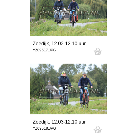
Zeedijk, 12.03-12.10 uur
YZ09517.JPG
Zeedijk, 12.03-12.10 uur
YZ09518.JPG