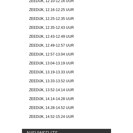
ZEEDIJK, 12.10-12.16 UUR
ZEEDIJK, 12.16-12.25 UUR
ZEEDIJK, 12.25-12.35 UUR
ZEEDIJK, 12.35-12.43 UUR
ZEEDIJK, 12.43-12.49 UUR
ZEEDIJK, 12.49-12.57 UUR
ZEEDIJK, 12.57-13.04 UUR
ZEEDIJK, 13.04-13.19 UUR
ZEEDIJK, 13.19-13.33 UUR
ZEEDIJK, 13.33-13.52 UUR
ZEEDIJK, 13.52-14.14 UUR
ZEEDIJK, 14.14-14.28 UUR
ZEEDIJK, 14.28-14.52 UUR
ZEEDIJK, 14.52-15.24 UUR
NIEUWSFLITS