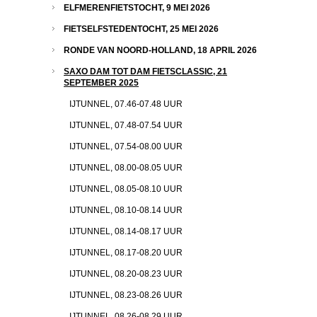
ELFMERENFIETSTOCHT, 9 MEI 2026
FIETSELFSTEDENTOCHT, 25 MEI 2026
RONDE VAN NOORD-HOLLAND, 18 APRIL 2026
SAXO DAM TOT DAM FIETSCLASSIC, 21
SEPTEMBER 2025
IJTUNNEL, 07.46-07.48 UUR
IJTUNNEL, 07.48-07.54 UUR
IJTUNNEL, 07.54-08.00 UUR
IJTUNNEL, 08.00-08.05 UUR
IJTUNNEL, 08.05-08.10 UUR
IJTUNNEL, 08.10-08.14 UUR
IJTUNNEL, 08.14-08.17 UUR
IJTUNNEL, 08.17-08.20 UUR
IJTUNNEL, 08.20-08.23 UUR
IJTUNNEL, 08.23-08.26 UUR
IJTUNNEL, 08.26-08.29 UUR