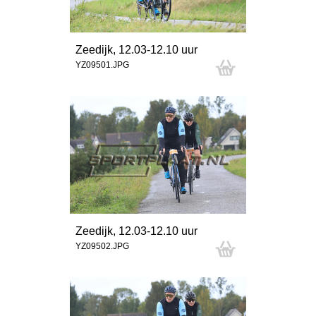
Zeedijk, 12.03-12.10 uur
YZ09501.JPG
Zeedijk, 12.03-12.10 uur
YZ09502.JPG