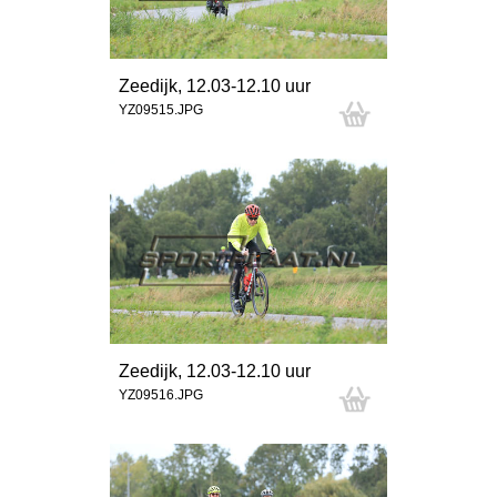
Zeedijk, 12.03-12.10 uur
YZ09515.JPG
Zeedijk, 12.03-12.10 uur
YZ09516.JPG