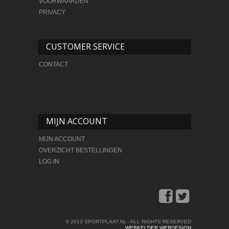
VOORWAARDEN
PRIVACY
CUSTOMER SERVICE
CONTACT
MIJN ACCOUNT
MIJN ACCOUNT
OVERZICHT BESTELLINGEN
LOG IN
© 2013 SPORTPLAAT.NL - ALL RIGHTS RESERVED
WEBKELDER WEBDESIGN