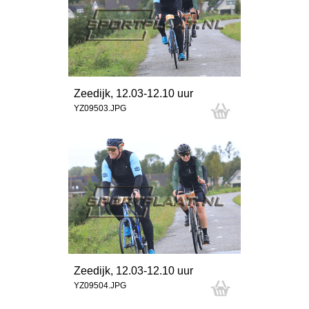
Zeedijk, 12.03-12.10 uur
YZ09503.JPG
Zeedijk, 12.03-12.10 uur
YZ09504.JPG