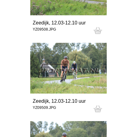
Zeedijk, 12.03-12.10 uur
YZ09508.JPG
Zeedijk, 12.03-12.10 uur
YZ09509.JPG