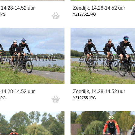
 14.28-14.52 uur
Zeedijk, 14.28-14.52 uur
JPG
YZ12752.JPG
 14.28-14.52 uur
Zeedijk, 14.28-14.52 uur
JPG
YZ12755.JPG