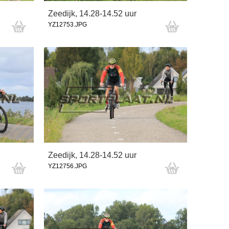
Zeedijk, 14.28-14.52 uur
YZ12753.JPG
Zeedijk, 14.28-14.52 uur
YZ12756.JPG