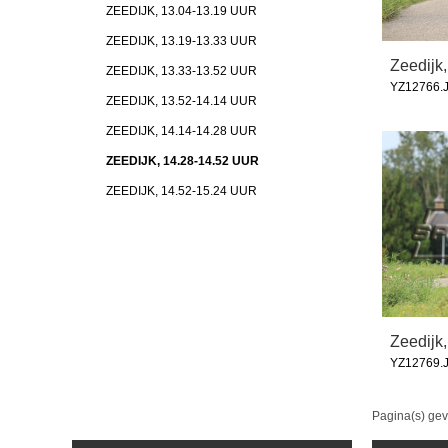
ZEEDIJK, 13.04-13.19 UUR
ZEEDIJK, 13.19-13.33 UUR
Zeedijk,
ZEEDIJK, 13.33-13.52 UUR
YZ12766.
ZEEDIJK, 13.52-14.14 UUR
ZEEDIJK, 14.14-14.28 UUR
ZEEDIJK, 14.28-14.52 UUR
ZEEDIJK, 14.52-15.24 UUR
Zeedijk,
YZ12769.
Pagina(s) ge