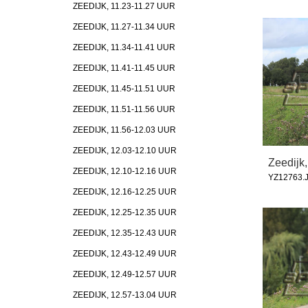
ZEEDIJK, 11.23-11.27 UUR
ZEEDIJK, 11.27-11.34 UUR
ZEEDIJK, 11.34-11.41 UUR
ZEEDIJK, 11.41-11.45 UUR
ZEEDIJK, 11.45-11.51 UUR
ZEEDIJK, 11.51-11.56 UUR
ZEEDIJK, 11.56-12.03 UUR
ZEEDIJK, 12.03-12.10 UUR
Zeedijk,
ZEEDIJK, 12.10-12.16 UUR
YZ12763.
ZEEDIJK, 12.16-12.25 UUR
ZEEDIJK, 12.25-12.35 UUR
ZEEDIJK, 12.35-12.43 UUR
ZEEDIJK, 12.43-12.49 UUR
ZEEDIJK, 12.49-12.57 UUR
ZEEDIJK, 12.57-13.04 UUR