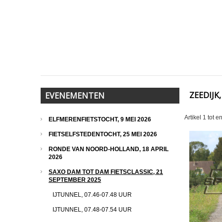
ZEEDIJK,
EVENEMENTEN
Artikel
1
tot e
ELFMERENFIETSTOCHT, 9 MEI 2026
FIETSELFSTEDENTOCHT, 25 MEI 2026
RONDE VAN NOORD-HOLLAND, 18 APRIL
2026
SAXO DAM TOT DAM FIETSCLASSIC, 21
SEPTEMBER 2025
IJTUNNEL, 07.46-07.48 UUR
IJTUNNEL, 07.48-07.54 UUR