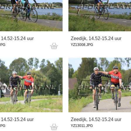
 14.52-15.24 uur
Zeedijk, 14.52-15.24 uur
JPG
YZ13008.JPG
 14.52-15.24 uur
Zeedijk, 14.52-15.24 uur
JPG
YZ13011.JPG