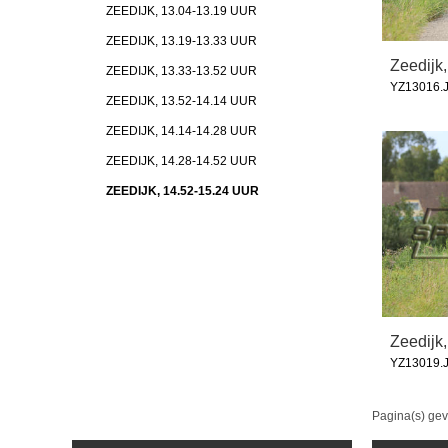
ZEEDIJK, 13.04-13.19 UUR
ZEEDIJK, 13.19-13.33 UUR
Zeedijk,
ZEEDIJK, 13.33-13.52 UUR
YZ13016.
ZEEDIJK, 13.52-14.14 UUR
ZEEDIJK, 14.14-14.28 UUR
ZEEDIJK, 14.28-14.52 UUR
ZEEDIJK, 14.52-15.24 UUR
Zeedijk,
YZ13019.
Pagina(s) ge