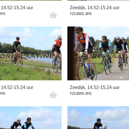
 14.52-15.24 uur
Zeedijk, 14.52-15.24 uur
JPG
YZ13002.JPG
 14.52-15.24 uur
Zeedijk, 14.52-15.24 uur
JPG
YZ13005.JPG