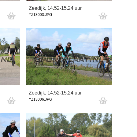
Zeedijk, 14.52-15.24 uur
YZ13003.JPG
Zeedijk, 14.52-15.24 uur
YZ13006.JPG