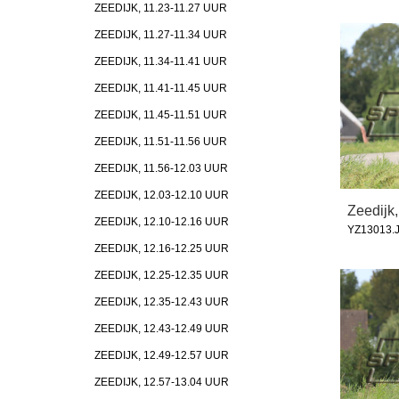
ZEEDIJK, 11.23-11.27 UUR
ZEEDIJK, 11.27-11.34 UUR
ZEEDIJK, 11.34-11.41 UUR
ZEEDIJK, 11.41-11.45 UUR
ZEEDIJK, 11.45-11.51 UUR
ZEEDIJK, 11.51-11.56 UUR
ZEEDIJK, 11.56-12.03 UUR
ZEEDIJK, 12.03-12.10 UUR
Zeedijk,
ZEEDIJK, 12.10-12.16 UUR
YZ13013.
ZEEDIJK, 12.16-12.25 UUR
ZEEDIJK, 12.25-12.35 UUR
ZEEDIJK, 12.35-12.43 UUR
ZEEDIJK, 12.43-12.49 UUR
ZEEDIJK, 12.49-12.57 UUR
ZEEDIJK, 12.57-13.04 UUR