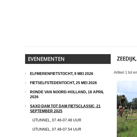
ZEEDIJK,
EVENEMENTEN
Artikel
1
tot e
ELFMERENFIETSTOCHT, 9 MEI 2026
FIETSELFSTEDENTOCHT, 25 MEI 2026
RONDE VAN NOORD-HOLLAND, 18 APRIL
2026
SAXO DAM TOT DAM FIETSCLASSIC, 21
SEPTEMBER 2025
IJTUNNEL, 07.46-07.48 UUR
IJTUNNEL, 07.48-07.54 UUR