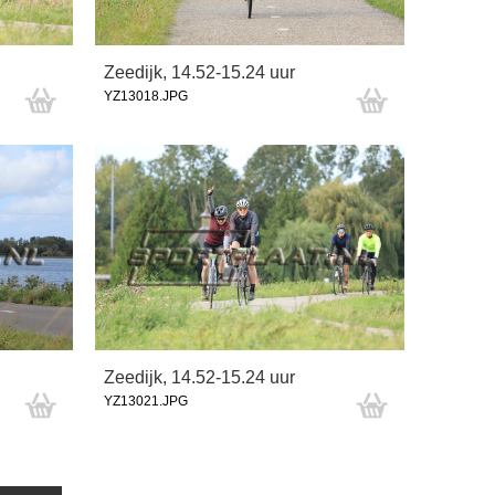
Zeedijk, 14.52-15.24 uur
YZ13018.JPG
Zeedijk, 14.52-15.24 uur
YZ13021.JPG