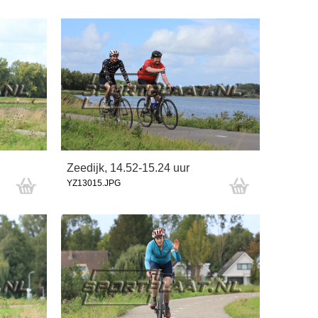
Zeedijk, 14.52-15.24 uur
YZ13015.JPG