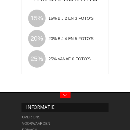
15%
15% BIJ 2 EN 3 FOTO'S
20%
20% BIJ 4 EN 5 FOTO'S
25%
25% VANAF 6 FOTO'S
INFORMATIE
OVER ONS
VOORWAARDEN