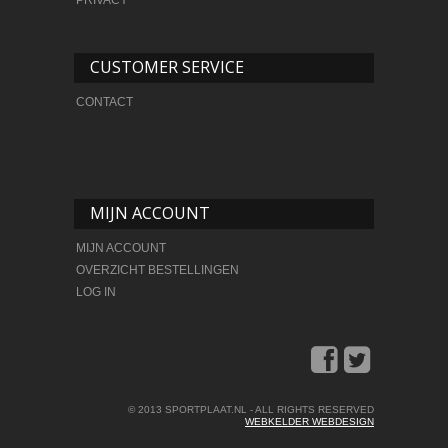
PRIVACY
CUSTOMER SERVICE
CONTACT
MIJN ACCOUNT
MIJN ACCOUNT
OVERZICHT BESTELLINGEN
LOG IN
© 2013 SPORTPLAAT.NL - ALL RIGHTS RESERVED
WEBKELDER WEBDESIGN