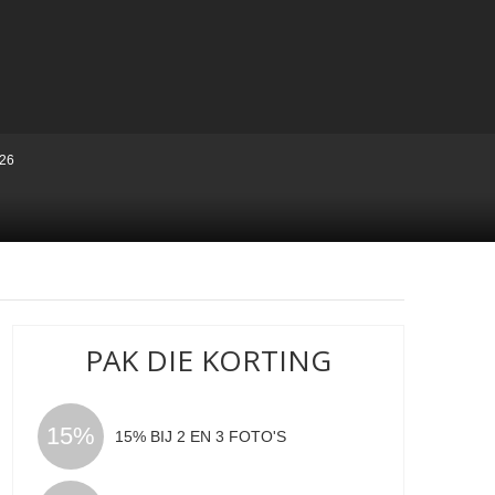
26
PAK DIE KORTING
15%
15% BIJ 2 EN 3 FOTO'S