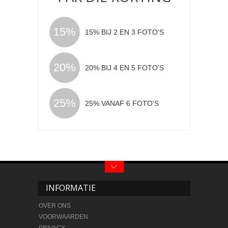
15%
15% BIJ 2 EN 3 FOTO'S
20%
20% BIJ 4 EN 5 FOTO'S
25%
25% VANAF 6 FOTO'S
INFORMATIE
OVER ONS
VOORWAARDEN