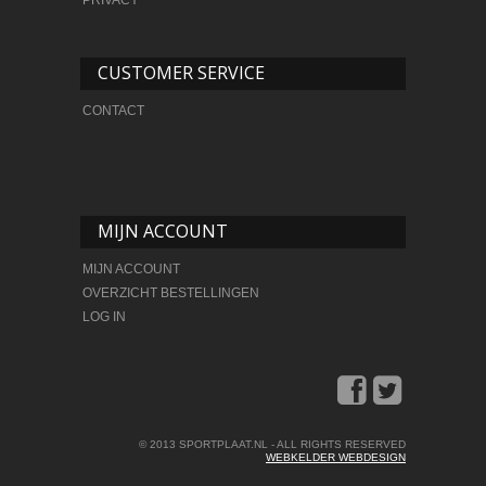
PRIVACY
CUSTOMER SERVICE
CONTACT
MIJN ACCOUNT
MIJN ACCOUNT
OVERZICHT BESTELLINGEN
LOG IN
© 2013 SPORTPLAAT.NL - ALL RIGHTS RESERVED
WEBKELDER WEBDESIGN