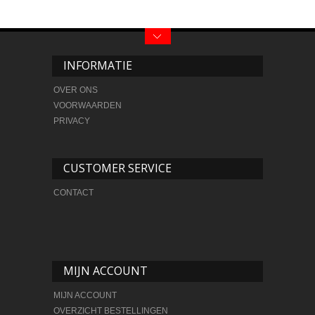
INFORMATIE
OVER ONS
VOORWAARDEN
PRIVACY
CUSTOMER SERVICE
CONTACT
MIJN ACCOUNT
MIJN ACCOUNT
OVERZICHT BESTELLINGEN