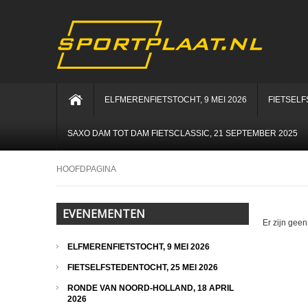
ELFMERENFIETSTOCHT, 9 MEI 2026
FIETSELF
SAXO DAM TOT DAM FIETSCLASSIC, 21 SEPTEMBER 2025
HOOFDPAGINA
EVENEMENTEN
Er zijn geen
ELFMERENFIETSTOCHT, 9 MEI 2026
FIETSELFSTEDENTOCHT, 25 MEI 2026
RONDE VAN NOORD-HOLLAND, 18 APRIL
2026