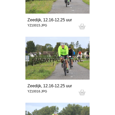
Zeedijk, 12.16-12.25 uur
YZ10015.JPG
Zeedijk, 12.16-12.25 uur
YZ10016.JPG