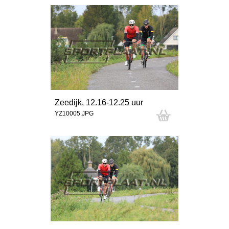
Zeedijk, 12.16-12.25 uur
YZ10005.JPG