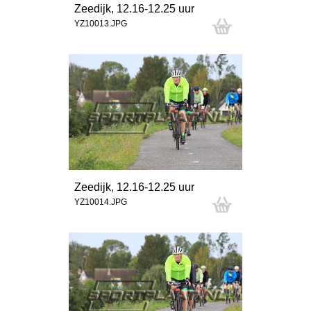
Zeedijk, 12.16-12.25 uur
YZ10013.JPG
Zeedijk, 12.16-12.25 uur
YZ10014.JPG