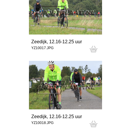
Zeedijk, 12.16-12.25 uur
YZ10017.JPG
Zeedijk, 12.16-12.25 uur
YZ10018.JPG