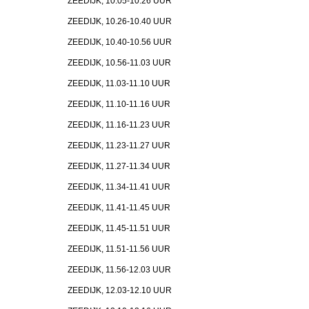
ZEEDIJK, 10.05-10.26 UUR
ZEEDIJK, 10.26-10.40 UUR
ZEEDIJK, 10.40-10.56 UUR
ZEEDIJK, 10.56-11.03 UUR
ZEEDIJK, 11.03-11.10 UUR
ZEEDIJK, 11.10-11.16 UUR
ZEEDIJK, 11.16-11.23 UUR
ZEEDIJK, 11.23-11.27 UUR
ZEEDIJK, 11.27-11.34 UUR
ZEEDIJK, 11.34-11.41 UUR
ZEEDIJK, 11.41-11.45 UUR
ZEEDIJK, 11.45-11.51 UUR
ZEEDIJK, 11.51-11.56 UUR
ZEEDIJK, 11.56-12.03 UUR
ZEEDIJK, 12.03-12.10 UUR