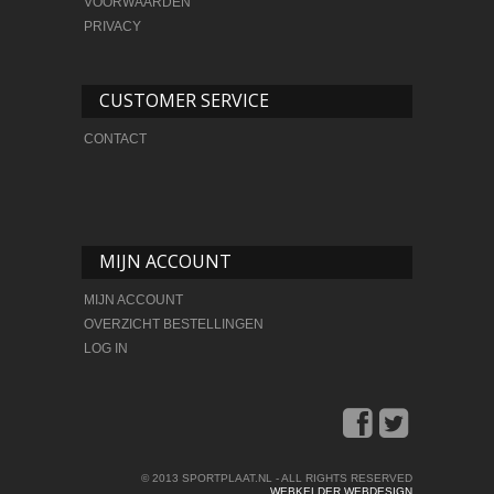
VOORWAARDEN
PRIVACY
CUSTOMER SERVICE
CONTACT
MIJN ACCOUNT
MIJN ACCOUNT
OVERZICHT BESTELLINGEN
LOG IN
© 2013 SPORTPLAAT.NL - ALL RIGHTS RESERVED
WEBKELDER WEBDESIGN