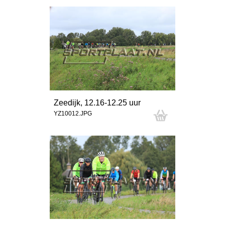
Zeedijk, 12.16-12.25 uur
YZ10012.JPG