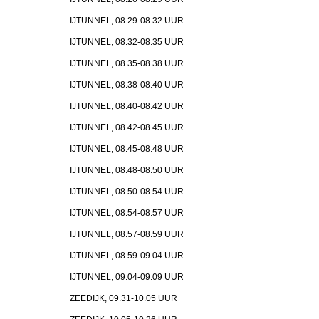
IJTUNNEL, 08.29-08.32 UUR
IJTUNNEL, 08.32-08.35 UUR
IJTUNNEL, 08.35-08.38 UUR
IJTUNNEL, 08.38-08.40 UUR
IJTUNNEL, 08.40-08.42 UUR
IJTUNNEL, 08.42-08.45 UUR
IJTUNNEL, 08.45-08.48 UUR
IJTUNNEL, 08.48-08.50 UUR
IJTUNNEL, 08.50-08.54 UUR
IJTUNNEL, 08.54-08.57 UUR
IJTUNNEL, 08.57-08.59 UUR
IJTUNNEL, 08.59-09.04 UUR
IJTUNNEL, 09.04-09.09 UUR
ZEEDIJK, 09.31-10.05 UUR