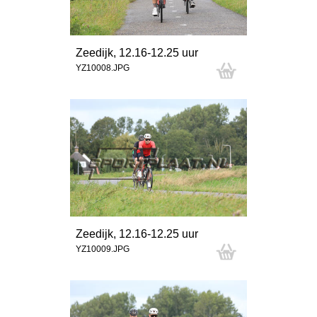
Zeedijk, 12.16-12.25 uur
YZ10008.JPG
Zeedijk, 12.16-12.25 uur
YZ10009.JPG