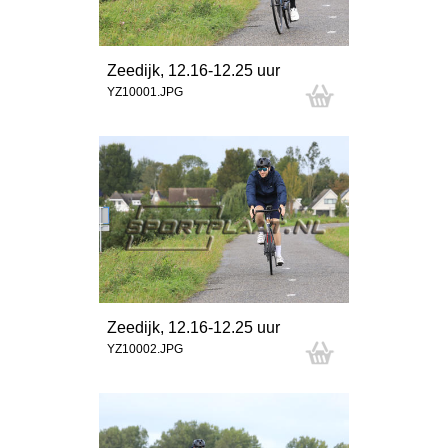
Zeedijk, 12.16-12.25 uur
YZ10001.JPG
Zeedijk, 12.16-12.25 uur
YZ10002.JPG