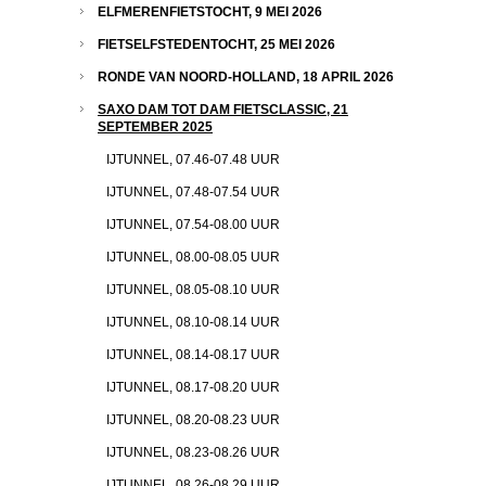
ELFMERENFIETSTOCHT, 9 MEI 2026
FIETSELFSTEDENTOCHT, 25 MEI 2026
RONDE VAN NOORD-HOLLAND, 18 APRIL 2026
SAXO DAM TOT DAM FIETSCLASSIC, 21
SEPTEMBER 2025
IJTUNNEL, 07.46-07.48 UUR
IJTUNNEL, 07.48-07.54 UUR
IJTUNNEL, 07.54-08.00 UUR
IJTUNNEL, 08.00-08.05 UUR
IJTUNNEL, 08.05-08.10 UUR
IJTUNNEL, 08.10-08.14 UUR
IJTUNNEL, 08.14-08.17 UUR
IJTUNNEL, 08.17-08.20 UUR
IJTUNNEL, 08.20-08.23 UUR
IJTUNNEL, 08.23-08.26 UUR
IJTUNNEL, 08.26-08.29 UUR