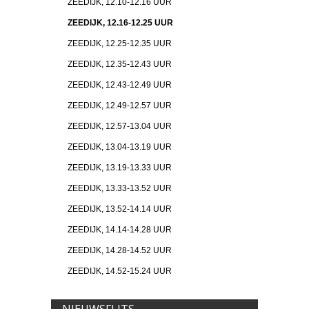
ZEEDIJK, 12.10-12.16 UUR
ZEEDIJK, 12.16-12.25 UUR
ZEEDIJK, 12.25-12.35 UUR
ZEEDIJK, 12.35-12.43 UUR
ZEEDIJK, 12.43-12.49 UUR
ZEEDIJK, 12.49-12.57 UUR
ZEEDIJK, 12.57-13.04 UUR
ZEEDIJK, 13.04-13.19 UUR
ZEEDIJK, 13.19-13.33 UUR
ZEEDIJK, 13.33-13.52 UUR
ZEEDIJK, 13.52-14.14 UUR
ZEEDIJK, 14.14-14.28 UUR
ZEEDIJK, 14.28-14.52 UUR
ZEEDIJK, 14.52-15.24 UUR
NIEUWSFLITS