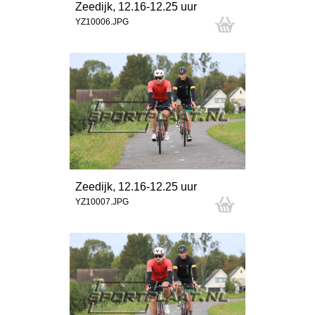
Zeedijk, 12.16-12.25 uur
YZ10006.JPG
Zeedijk, 12.16-12.25 uur
YZ10007.JPG