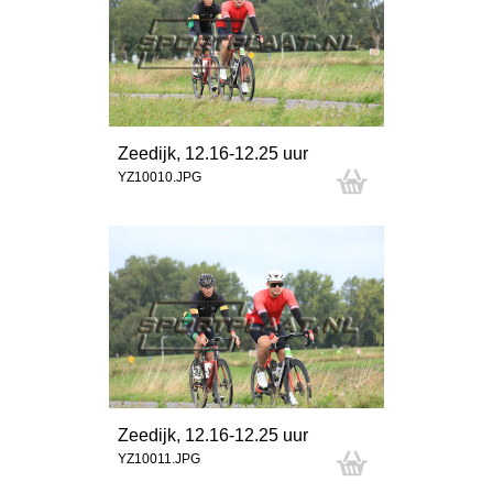
Zeedijk, 12.16-12.25 uur
YZ10010.JPG
Zeedijk, 12.16-12.25 uur
YZ10011.JPG