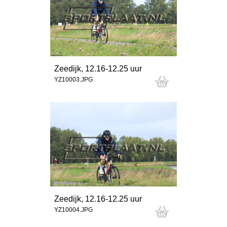
Zeedijk, 12.16-12.25 uur
YZ10003.JPG
Zeedijk, 12.16-12.25 uur
YZ10004.JPG