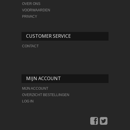
OVER ONS
VOORWAARDEN
PRIVACY
CUSTOMER SERVICE
CONTACT
MIJN ACCOUNT
MIJN ACCOUNT
OVERZICHT BESTELLINGEN
LOG IN