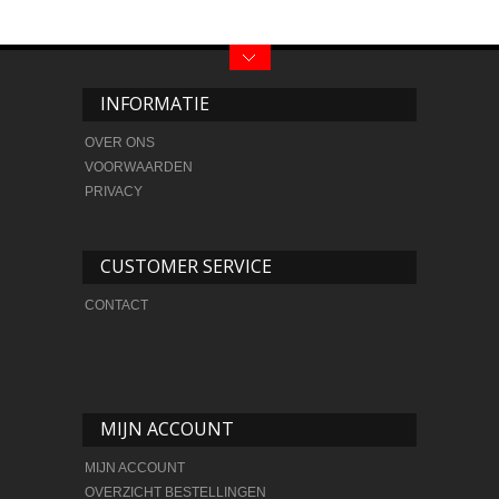
INFORMATIE
OVER ONS
VOORWAARDEN
PRIVACY
CUSTOMER SERVICE
CONTACT
MIJN ACCOUNT
MIJN ACCOUNT
OVERZICHT BESTELLINGEN