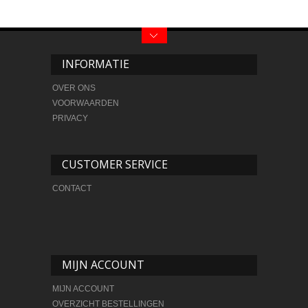
INFORMATIE
OVER ONS
VOORWAARDEN
PRIVACY
CUSTOMER SERVICE
CONTACT
MIJN ACCOUNT
MIJN ACCOUNT
OVERZICHT BESTELLINGEN