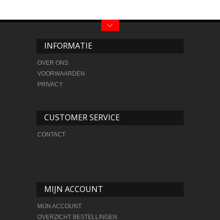
INFORMATIE
OVER ONS
VOORWAARDEN
PRIVACY
CUSTOMER SERVICE
CONTACT
MIJN ACCOUNT
MIJN ACCOUNT
OVERZICHT BESTELLINGEN