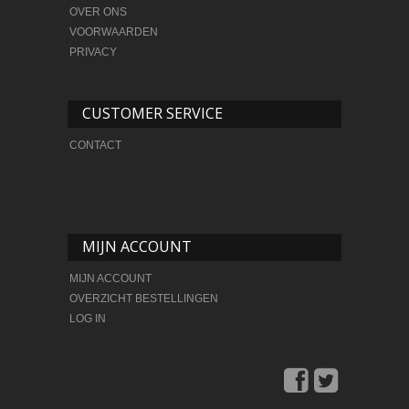
OVER ONS
VOORWAARDEN
PRIVACY
CUSTOMER SERVICE
CONTACT
MIJN ACCOUNT
MIJN ACCOUNT
OVERZICHT BESTELLINGEN
LOG IN