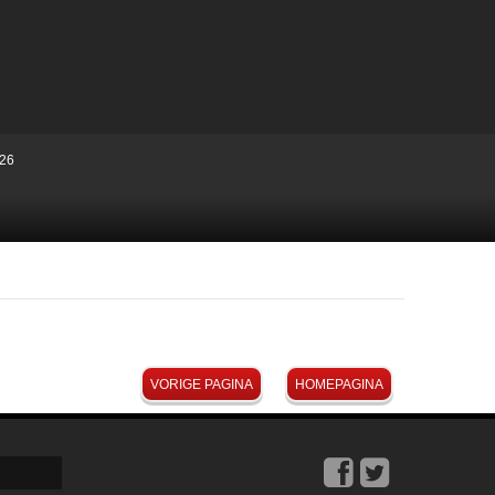
26
VORIGE PAGINA
HOMEPAGINA