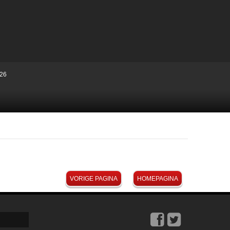
26
VORIGE PAGINA
HOMEPAGINA