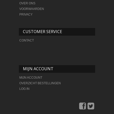
OVER ONS
VOORWAARDEN
PRIVACY
CUSTOMER SERVICE
CONTACT
MIJN ACCOUNT
MIJN ACCOUNT
OVERZICHT BESTELLINGEN
LOG IN