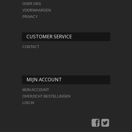
OVER ONS
VOORWAARDEN
PRIVACY
CUSTOMER SERVICE
CONTACT
MIJN ACCOUNT
MIJN ACCOUNT
OVERZICHT BESTELLINGEN
LOG IN