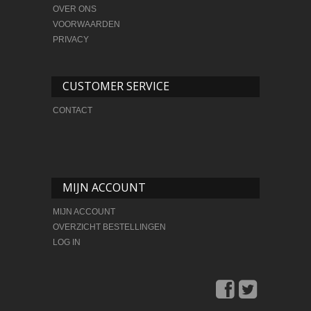
OVER ONS
VOORWAARDEN
PRIVACY
CUSTOMER SERVICE
CONTACT
MIJN ACCOUNT
MIJN ACCOUNT
OVERZICHT BESTELLINGEN
LOG IN