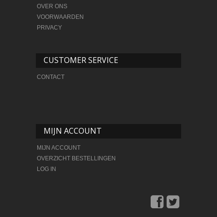
OVER ONS
VOORWAARDEN
PRIVACY
CUSTOMER SERVICE
CONTACT
MIJN ACCOUNT
MIJN ACCOUNT
OVERZICHT BESTELLINGEN
LOG IN