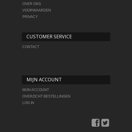
OVER ONS
VOORWAARDEN
PRIVACY
CUSTOMER SERVICE
CONTACT
MIJN ACCOUNT
MIJN ACCOUNT
OVERZICHT BESTELLINGEN
LOG IN