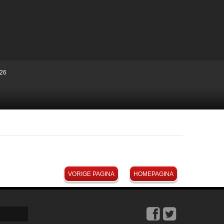
26
VORIGE PAGINA
HOMEPAGINA