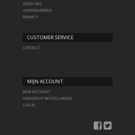
OVER ONS
VOORWAARDEN
PRIVACY
CUSTOMER SERVICE
CONTACT
MIJN ACCOUNT
MIJN ACCOUNT
OVERZICHT BESTELLINGEN
LOG IN