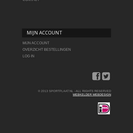
MIJN ACCOUNT
MIJN ACCOUNT
OVERZICHT BESTELLINGEN
LOG IN
© 2013 SPORTPLAAT.NL - ALL RIGHTS RESERVED
WEBKELDER WEBDESIGN