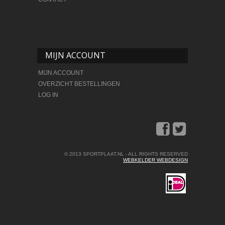
MIJN ACCOUNT
MIJN ACCOUNT
OVERZICHT BESTELLINGEN
LOG IN
© 2013 SPORTPLAAT.NL - ALL RIGHTS RESERVED
WEBKELDER WEBDESIGN